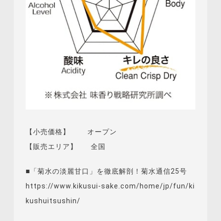
【小売価格】 オープン
【販売エリア】 全国
■「菊水の淡麗甘口」を徹底解剖！菊水通信25号
https://www.kikusui-sake.com/home/jp/fun/ki
kushuitsushin/