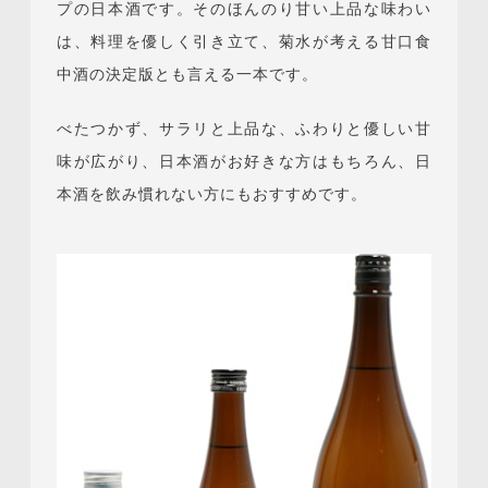
プの日本酒です。そのほんのり甘い上品な味わい
は、料理を優しく引き立て、菊水が考える甘口食
中酒の決定版とも言える一本です。
べたつかず、サラリと上品な、ふわりと優しい甘
味が広がり、日本酒がお好きな方はもちろん、日
本酒を飲み慣れない方にもおすすめです。