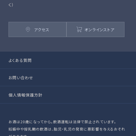
く）
アクセス
オンラインストア
よくある質問
お問い合わせ
個人情報保護方針
お酒は20歳になってから。飲酒運転は法律で禁止されています。
妊娠中や授乳期の飲酒は、胎児・乳児の発育に悪影響を与えるおそれ