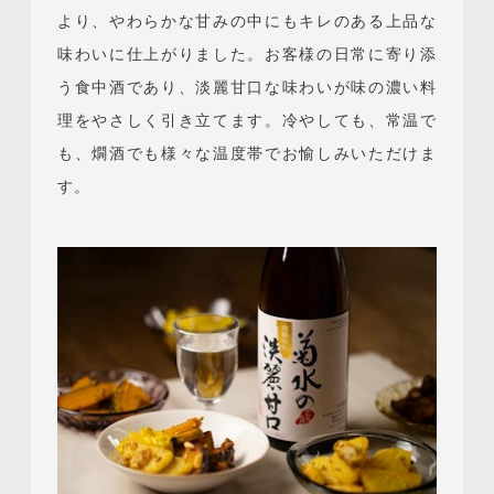
より、やわらかな甘みの中にもキレのある上品な
味わいに仕上がりました。お客様の日常に寄り添
う食中酒であり、淡麗甘口な味わいが味の濃い料
理をやさしく引き立てます。冷やしても、常温で
も、燗酒でも様々な温度帯でお愉しみいただけま
す。