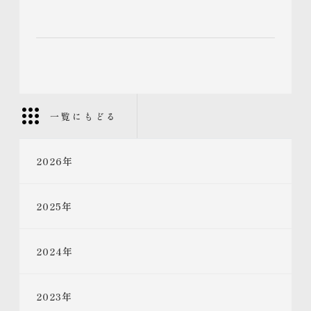
一覧にもどる
2026
年
2025
年
2024
年
2023
年