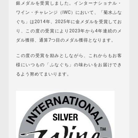
銀メダルを受賞しました。インターナショナル・
ワイン・チャレンジ（IWC）において、「菊水ふな
ぐち」は2014年、2025年に金メダルを受賞してお
り、この度の受賞により2023年から4年連続のメ
ダル獲得、通算7つ目のメダル獲得となります。
この度の受賞を励みとしながら、これからもお客
様にいつもの「ふなぐち」の味わいをお届けでき
るよう努めてまいります。