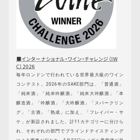
■インターナショナル・ワイン・チャレンジ（IW
C）2026
毎年ロンドンで行われている世界最大級のワイン
コンテスト。2026年のSAKE部門は、「普通酒」
「純米酒」「純米吟醸酒」「純米大吟醸酒」「本
醸造酒」「吟醸酒」「大吟醸酒」「スパークリン
グ」「古酒」「熟成」に加え、「フレイバー・サ
ケ」が新設されました。計11カテゴリーに分けら
れ、それぞれの部門でブラインドテイスティング