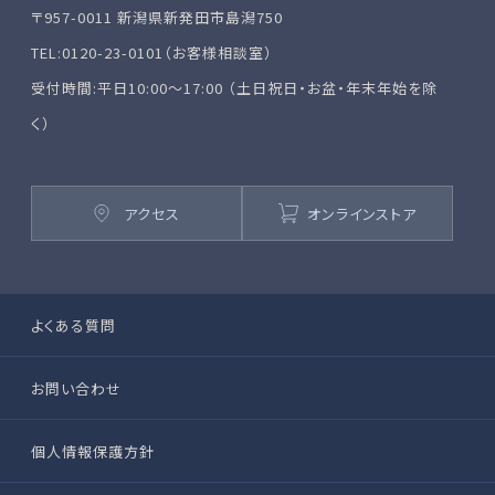
〒957-0011 新潟県新発田市島潟750
TEL:0120-23-0101（お客様相談室）
受付時間:平日10:00～17:00 （土日祝日・お盆・年末年始を除
く）
アクセス
オンラインストア
よくある質問
お問い合わせ
個人情報保護方針