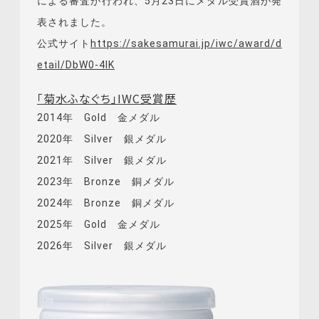
による審査が行われ、5月23日にメダル受賞酒が発
表されました。
公式サイト
https://sakesamurai.jp/iwc/award/d
etail/DbW0-4lK
「菊水ふなぐち」IWC受賞歴
2014年 Gold 金メダル
2020年 Silver 銀メダル
2021年 Silver 銀メダル
2023年 Bronze 銅メダル
2024年 Bronze 銅メダル
2025年 Gold 金メダル
2026年 Silver 銀メダル