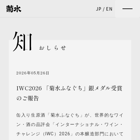
JP
/
EN
おしらせ
2026年05月26日
IWC2026 「菊水ふなぐち」銀メダル受賞
のご報告
缶入り生原酒「菊水ふなぐち」が、世界的なワイ
ン・酒の品評会「インターナショナル・ワイン・
チャレンジ（IWC）2026」の本醸造部門において