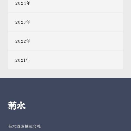
2024
年
2023
年
2022
年
2021
年
菊水酒造株式会社