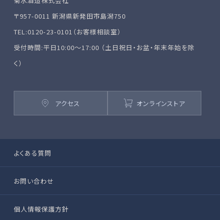
菊水酒造株式会社
〒957-0011 新潟県新発田市島潟750
TEL:0120-23-0101（お客様相談室）
受付時間:平日10:00～17:00 （土日祝日・お盆・年末年始を除
く）
アクセス
オンラインストア
よくある質問
お問い合わせ
個人情報保護方針