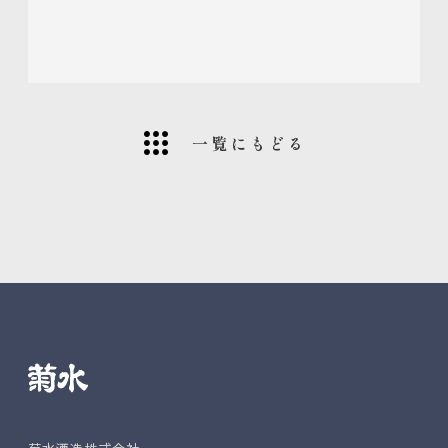
一覧にもどる