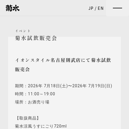
JP
/
EN
イベント
菊水試飲販売会
イオンスタイル名古屋則武店にて菊水試飲
販売会
期間：2026年 7月18日(土)〜2026年 7月19日(日)
時間：11:00～19:00
場所：お酒売り場
【取扱商品】
菊水涼風うすにごり720ml