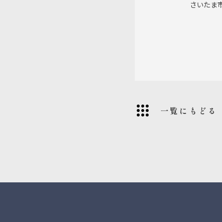
さいたま
一覧にもどる