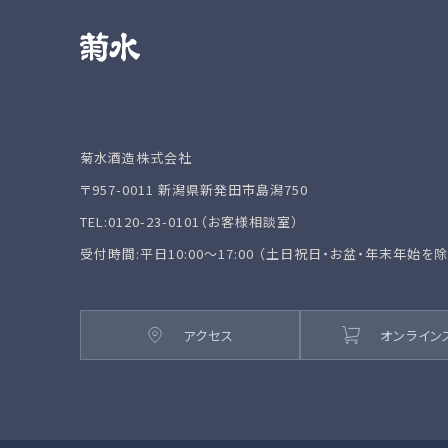
菊水酒造株式会社
〒957-0011 新潟県新発田市島潟750
TEL:0120-23-0101（お客様相談室）
受付時間:平日10:00～17:00 （土日祝日・お盆・年末年始を
アクセス
オンライン