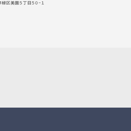
市緑区美園５丁目５０−１