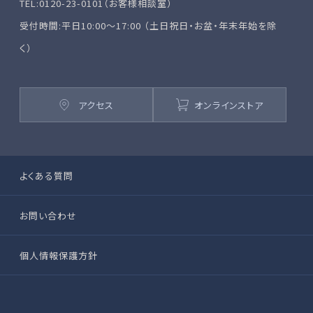
TEL:0120-23-0101（お客様相談室）
受付時間:平日10:00～17:00 （土日祝日・お盆・年末年始を除
く）
アクセス
オンラインストア
よくある質問
お問い合わせ
個人情報保護方針