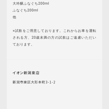
大吟醸ふなぐち200ml
ふなぐち200ml
他
※試飲をご用意しております。これからお車を運転
される方、20歳未満の方の試飲はご遠慮いただい
ております。
イオン新潟東店
新潟市東区大形本町3-1-2