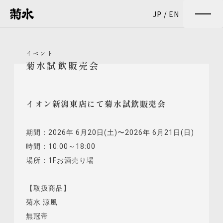
JP
/
EN
イベント
菊水試飲販売会
イオン新潟東店にて菊水試飲販売会
期間：2026年 6月20日(土)〜2026年 6月21日(日)
時間：10:00～18:00
場所：1Fお酒売り場
【取扱商品】
菊水 涼風
無冠帝