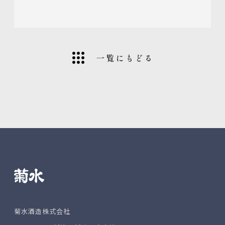
一覧にもどる
菊水酒造株式会社