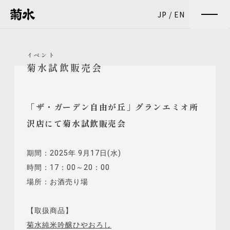
JP
/
EN
イベント
菊水試飲販売会
「ザ・ガーデン自由が丘」グランエミオ所
沢店にて菊水試飲販売会
期間：2025年 9月17日(水)
時間：17：00～20：00
場所：お酒売り場
【取扱商品】
菊水純米吟醸ひやおろし