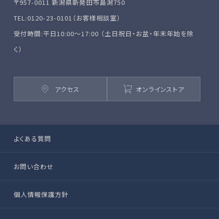
〒957-0011 新潟県新発田市島潟750
TEL:0120-23-0101（お客様相談室）
受付時間:平日10:00～17:00 （土日祝日・お盆・年末年始を除
く）
アクセス
オンラインストア
よくある質問
お問い合わせ
個人情報保護方針