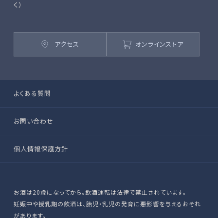
く）
アクセス
オンラインストア
よくある質問
お問い合わせ
個人情報保護方針
お酒は20歳になってから。飲酒運転は法律で禁止されています。
妊娠中や授乳期の飲酒は、胎児・乳児の発育に悪影響を与えるおそれ
があります。