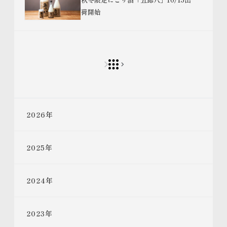
荷開始
2026
年
2025
年
2024
年
2023
年