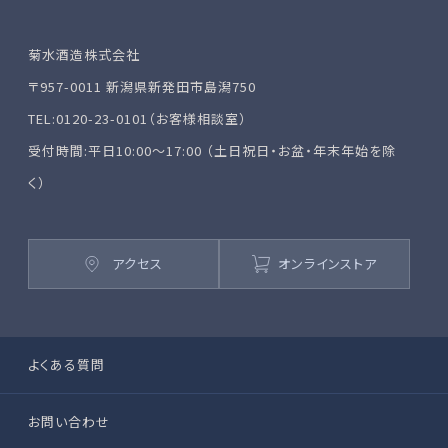
菊水酒造株式会社
〒957-0011 新潟県新発田市島潟750
TEL:0120-23-0101（お客様相談室）
受付時間:平日10:00～17:00 （土日祝日・お盆・年末年始を除
く）
アクセス
オンラインストア
よくある質問
お問い合わせ