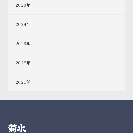
2025
年
2024
年
2023
年
2022
年
2021
年