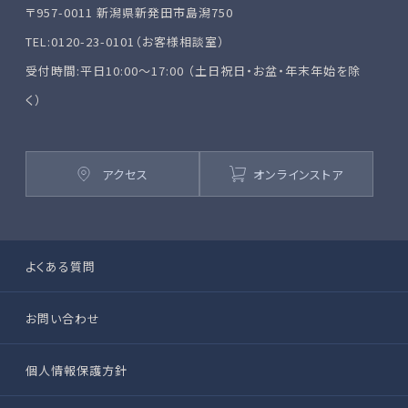
〒957-0011 新潟県新発田市島潟750
TEL:0120-23-0101（お客様相談室）
受付時間:平日10:00～17:00 （土日祝日・お盆・年末年始を除
く）
アクセス
オンラインストア
よくある質問
お問い合わせ
個人情報保護方針