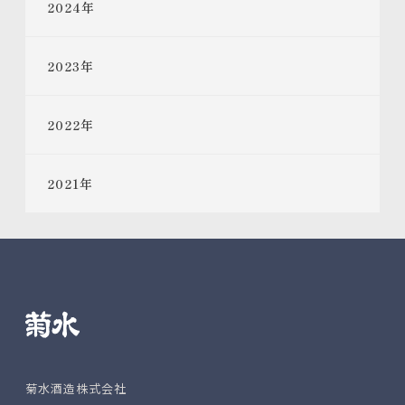
2024
年
2023
年
2022
年
2021
年
菊水酒造株式会社