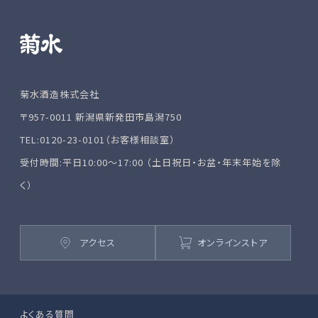
菊水酒造株式会社
〒957-0011 新潟県新発田市島潟750
TEL:0120-23-0101（お客様相談室）
受付時間:平日10:00～17:00 （土日祝日・お盆・年末年始を除
く）
アクセス
オンラインストア
よくある質問