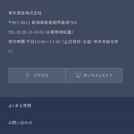
菊水酒造株式会社
〒957-0011 新潟県新発田市島潟750
TEL:0120-23-0101（お客様相談室）
受付時間:平日10:00～17:00 （土日祝日・お盆・年末年始を除
く）
アクセス
オンラインストア
よくある質問
お問い合わせ