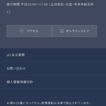
受付時間:平日10:00～17:00 （土日祝日・お盆・年末年始を除
く）
アクセス
オンラインストア
よくある質問
お問い合わせ
個人情報保護方針
お酒は20歳になってから。飲酒運転は法律で禁止されています。